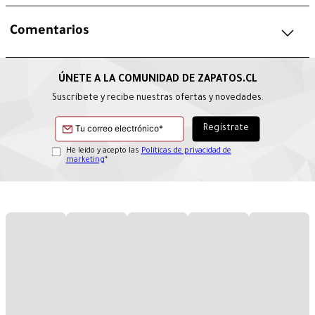
Comentarios
Suscríbete y recibe nuestras ofertas y novedades.
He leído y acepto las
Políticas de privacidad de
marketing
*