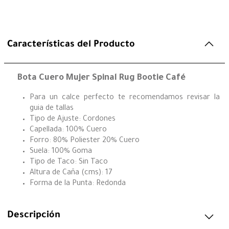
Características del Producto
Bota Cuero Mujer Spinal Rug Bootie Café
Para un calce perfecto te recomendamos revisar la
guia de tallas
Tipo de Ajuste: Cordones
Capellada: 100% Cuero
Forro: 80% Poliester 20% Cuero
Suela: 100% Goma
Tipo de Taco: Sin Taco
Altura de Caña (cms): 17
Forma de la Punta: Redonda
Descripción