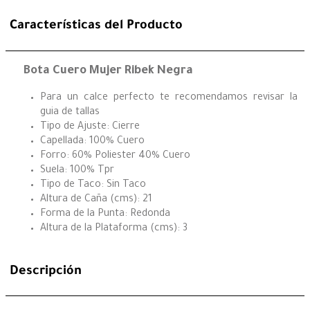
Características del Producto
Bota Cuero Mujer Ribek Negra
Para un calce perfecto te recomendamos revisar la
guia de tallas
Tipo de Ajuste: Cierre
Capellada: 100% Cuero
Forro: 60% Poliester 40% Cuero
Suela: 100% Tpr
Tipo de Taco: Sin Taco
Altura de Caña (cms): 21
Forma de la Punta: Redonda
Altura de la Plataforma (cms): 3
Descripción