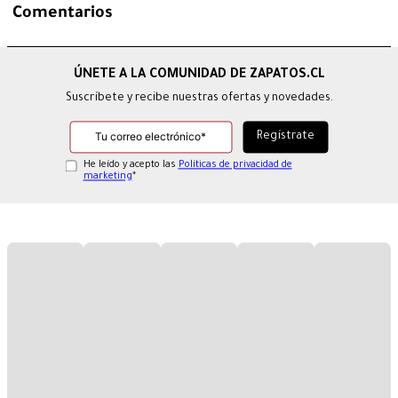
Comentarios
Suscríbete y recibe nuestras ofertas y novedades.
He leído y acepto las
Políticas de privacidad de
marketing
*