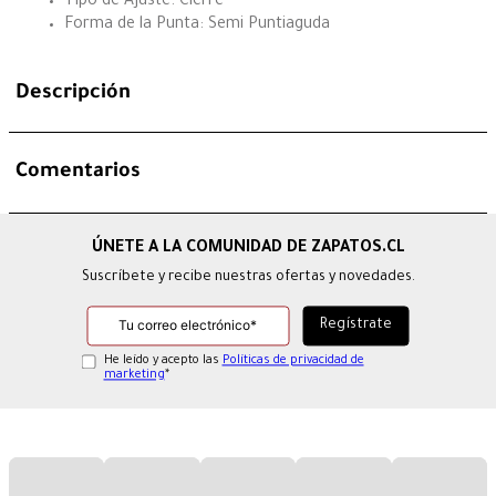
Tipo de Ajuste: Cierre
Forma de la Punta: Semi Puntiaguda
Descripción
Comentarios
Suscríbete y recibe nuestras ofertas y novedades.
He leído y acepto las
Políticas de privacidad de
marketing
*