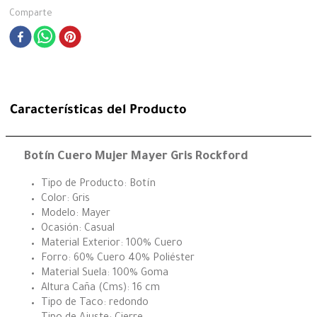
Comparte
Características del Producto
Botín Cuero Mujer Mayer Gris Rockford
Tipo de Producto: Botín
Color: Gris
Modelo: Mayer
Ocasión: Casual
Material Exterior: 100% Cuero
Forro: 60% Cuero 40% Poliéster
Material Suela: 100% Goma
Altura Caña (Cms): 16 cm
Tipo de Taco: redondo