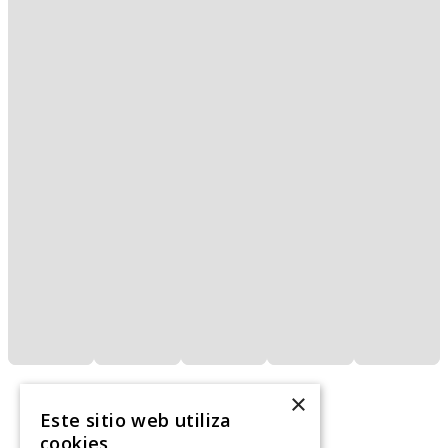
×
Este sitio web utiliza
cookies