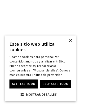
×
Este sitio web utiliza
cookies
Usamos cookies para personalizar
contenido, anuncios y analizar el tráfico.
Puedes aceptarlas, rechazarlas o
configurarlas en 'Mostrar detalles'. Conoce
más en nuestra
Política de privacidad
ACEPTAR TODO
RECHAZAR TODO
MOSTRAR DETALLES