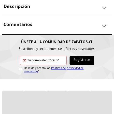
Descripción
Comentarios
Suscríbete y recibe nuestras ofertas y novedades.
He leído y acepto las
Políticas de privacidad de
marketing
*