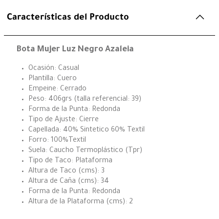
Características del Producto
Bota Mujer Luz Negro Azaleia
Ocasión: Casual
Plantilla: Cuero
Empeine: Cerrado
Peso: 406grs (talla referencial: 39)
Forma de la Punta: Redonda
Tipo de Ajuste: Cierre
Capellada: 40% Sintetico 60% Textil
Forro: 100%Textil
Suela: Caucho Termoplástico (Tpr)
Tipo de Taco: Plataforma
Altura de Taco (cms): 3
Altura de Caña (cms): 34
Forma de la Punta: Redonda
Altura de la Plataforma (cms): 2