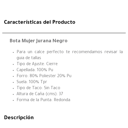
Características del Producto
Bota Mujer Jurana Negro
Para un calce perfecto te recomendamos revisar la
guia de tallas
Tipo de Ajuste: Cierre
Capellada: 100% Pu
Forro: 80% Poliester 20% Pu
Suela: 100% Tpr
Tipo de Taco: Sin Taco
Altura de Caña (cms): 37
Forma de la Punta: Redonda
Descripción