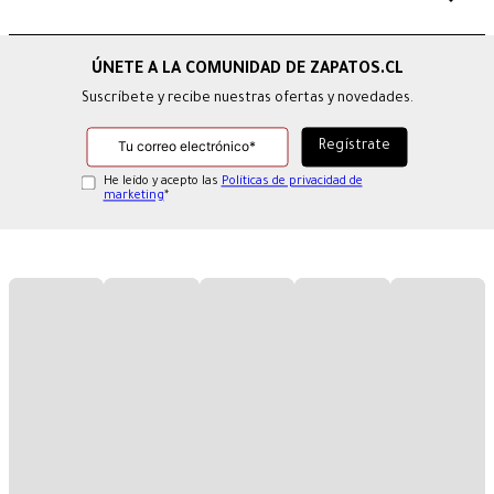
Suscríbete y recibe nuestras ofertas y novedades.
He leído y acepto las
Políticas de privacidad de
marketing
*