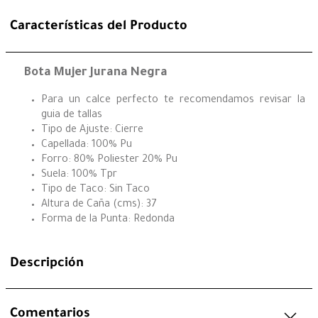
Características del Producto
Bota Mujer Jurana Negra
Para un calce perfecto te recomendamos revisar la
guia de tallas
Tipo de Ajuste: Cierre
Capellada: 100% Pu
Forro: 80% Poliester 20% Pu
Suela: 100% Tpr
Tipo de Taco: Sin Taco
Altura de Caña (cms): 37
Forma de la Punta: Redonda
Descripción
Comentarios