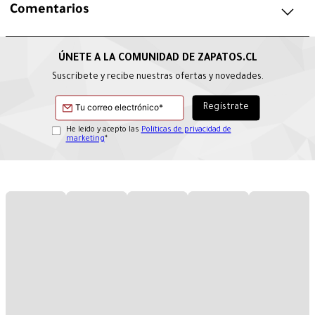
Comentarios
Suscríbete y recibe nuestras ofertas y novedades.
He leído y acepto las
Políticas de privacidad de
marketing
*