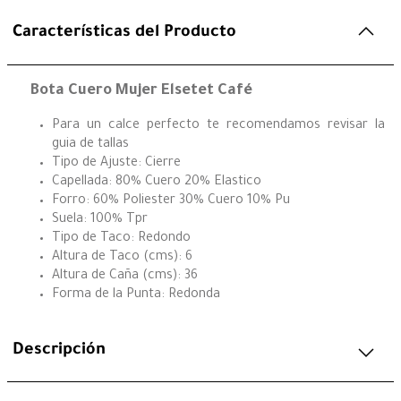
Características del Producto
Bota Cuero Mujer Elsetet Café
Para un calce perfecto te recomendamos revisar la
guia de tallas
Tipo de Ajuste: Cierre
Capellada: 80% Cuero 20% Elastico
Forro: 60% Poliester 30% Cuero 10% Pu
Suela: 100% Tpr
Tipo de Taco: Redondo
Altura de Taco (cms): 6
Altura de Caña (cms): 36
Forma de la Punta: Redonda
Descripción