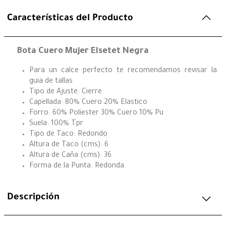
Características del Producto
Bota Cuero Mujer Elsetet Negra
Para un calce perfecto te recomendamos revisar la
guia de tallas
Tipo de Ajuste: Cierre
Capellada: 80% Cuero 20% Elastico
Forro: 60% Poliester 30% Cuero 10% Pu
Suela: 100% Tpr
Tipo de Taco: Redondo
Altura de Taco (cms): 6
Altura de Caña (cms): 36
Forma de la Punta: Redonda
Descripción