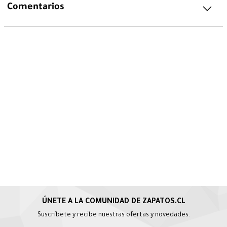
Comentarios
Suscríbete y recibe nuestras ofertas y novedades.