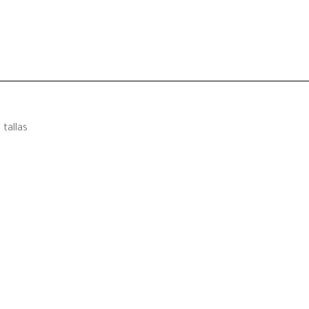
tallas