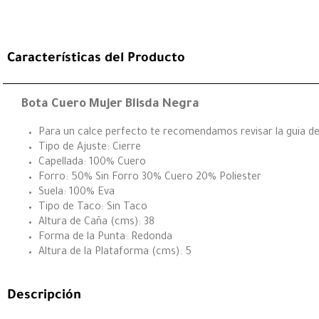
Características del Producto
Bota Cuero Mujer Blisda Negra
Para un calce perfecto te recomendamos revisar la guia de 
Tipo de Ajuste: Cierre
Capellada: 100% Cuero
Forro: 50% Sin Forro 30% Cuero 20% Poliester
Suela: 100% Eva
Tipo de Taco: Sin Taco
Altura de Caña (cms): 38
Forma de la Punta: Redonda
Altura de la Plataforma (cms): 5
Descripción