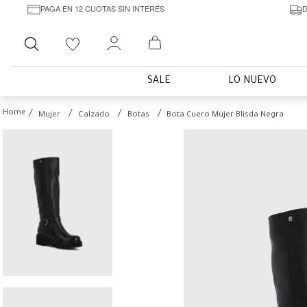
PAGA EN 12 CUOTAS SIN INTERÉS
D
Buscar
SALE
LO NUEVO
Mujer
Calzado
Botas
Bota Cuero Mujer Blisda Negra