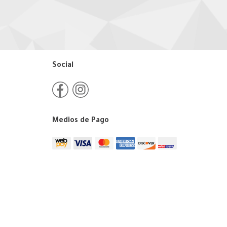
Social
Medios de Pago