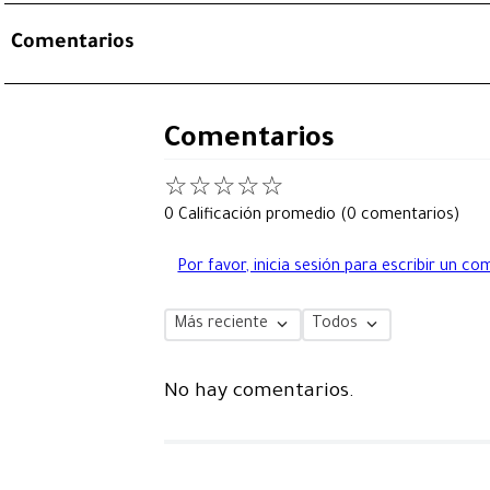
Comentarios
Comentarios
☆
☆
☆
☆
☆
0 Calificación promedio
(0 comentarios)
Por favor, inicia sesión para escribir un co
Más reciente
Todos
No hay comentarios.