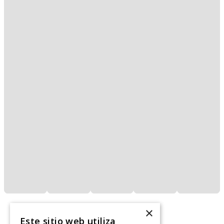
×
Este sitio web utiliza