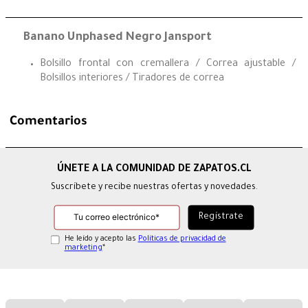
Banano Unphased Negro Jansport
Bolsillo frontal con cremallera / Correa ajustable /
Bolsillos interiores / Tiradores de correa
Comentarios
Suscríbete y recibe nuestras ofertas y novedades.
He leído y acepto las
Políticas de privacidad de
marketing
*