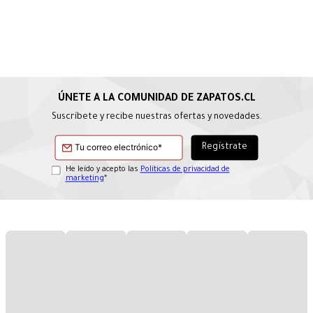
Suscríbete y recibe nuestras ofertas y novedades.
He leído y acepto las
Políticas de privacidad de
marketing
*