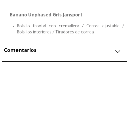
Banano Unphased Gris Jansport
Bolsillo frontal con cremallera / Correa ajustable /
Bolsillos interiores / Tiradores de correa
Comentarios