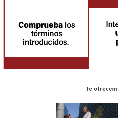
Te ofrecemo