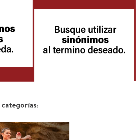
 categorías: