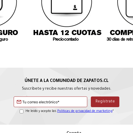
Suscríbete y recibe nuestras ofertas y novedades.
He leído y acepto las
Políticas de privacidad de marketing
*