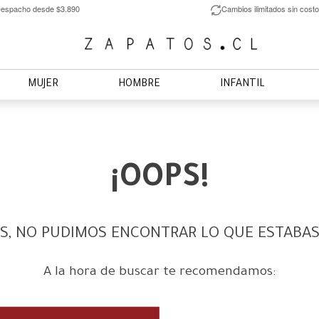
espacho desde $3.890
Cambios ilimitados sin costo
MUJER
HOMBRE
INFANTIL
¡OOPS!
S, NO PUDIMOS ENCONTRAR LO QUE ESTABA
A la hora de buscar te recomendamos: