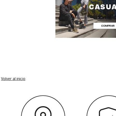
Volver al inicio