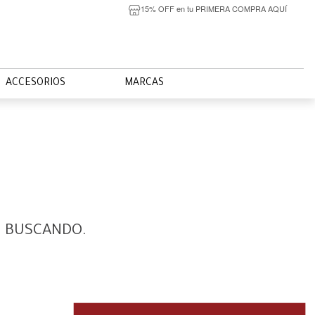
15% OFF en tu PRIMERA COMPRA AQUÍ
ACCESORIOS
MARCAS
S BUSCANDO.