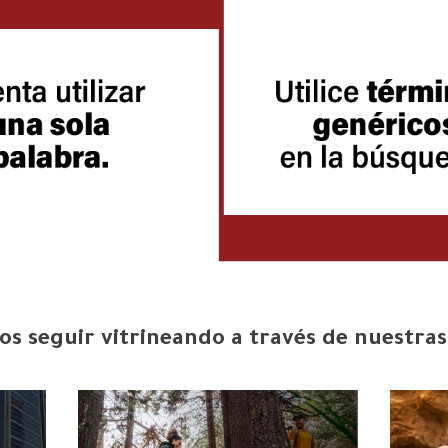
s seguir vitrineando a través de nuestras