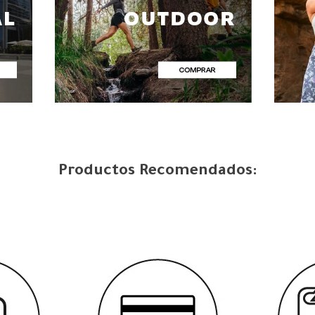
Productos Recomendados: