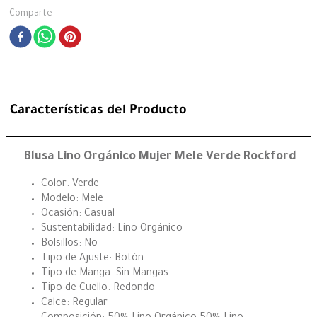
Comparte
Características del Producto
Blusa Lino Orgánico Mujer Mele Verde Rockford
Color: Verde
Modelo: Mele
Ocasión: Casual
Sustentabilidad: Lino Orgánico
Bolsillos: No
Tipo de Ajuste: Botón
Tipo de Manga: Sin Mangas
Tipo de Cuello: Redondo
Calce: Regular