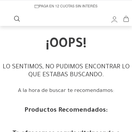
PAGA EN 12 CUOTAS SIN INTERÉS
¡OOPS!
LO SENTIMOS, NO PUDIMOS ENCONTRAR LO
QUE ESTABAS BUSCANDO.
A la hora de buscar te recomendamos:
Productos Recomendados: