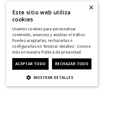
×
Este sitio web utiliza
cookies
Usamos cookies para personalizar
contenido, anuncios y analizar el tráfico.
Puedes aceptarlas, rechazarlas o
configurarlas en 'Mostrar detalles'. Conoce
más en nuestra
Política de privacidad
ACEPTAR TODO
RECHAZAR TODO
MOSTRAR DETALLES