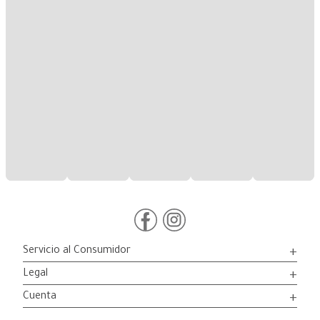
Servicio al Consumidor
+
Legal
+
Cuenta
+