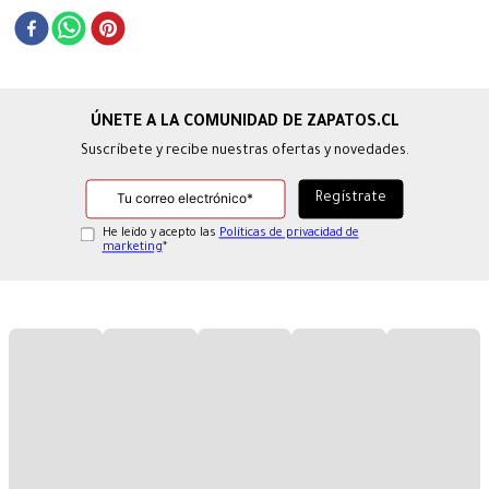
Suscríbete y recibe nuestras ofertas y novedades.
He leído y acepto las
Políticas de privacidad de
marketing
*