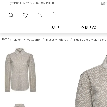
PAGA EN 12 CUOTAS SIN INTERÉS
D
Buscar
SALE
LO NUEVO
Mujer
Vestuario
Blusas y Poleras
Blusa Cotelé Mujer Gena