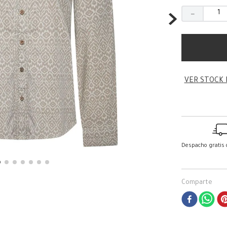
－
VER STOCK 
Despacho gratis
Comparte