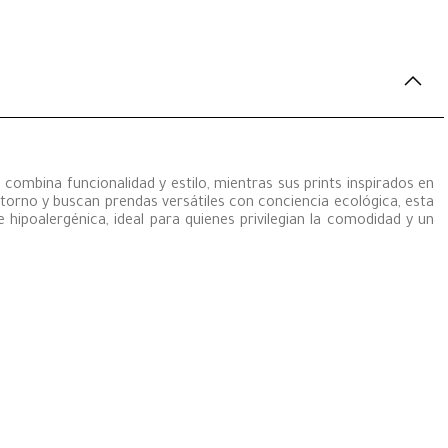
ombina funcionalidad y estilo, mientras sus prints inspirados en
torno y buscan prendas versátiles con conciencia ecológica, esta
hipoalergénica, ideal para quienes privilegian la comodidad y un