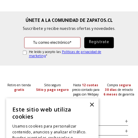
×
Este sitio web utiliza
cookies
Usamos cookies para personalizar
contenido, anuncios y analizar el tráfico.
Puedes aceptarlas, rechazarlas o