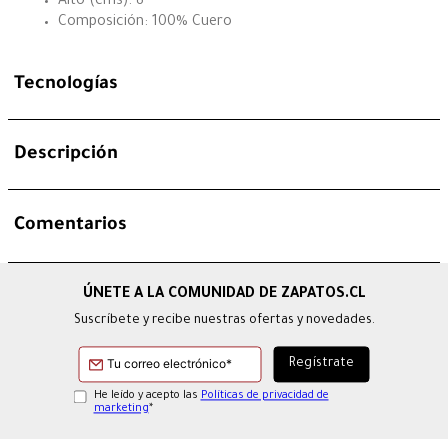
Alto (cms): 8
Composición: 100% Cuero
Tecnologías
Descripción
Comentarios
Suscríbete y recibe nuestras ofertas y novedades.
He leído y acepto las
Políticas de privacidad de
marketing
*