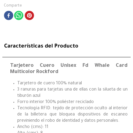
Comparte
Características del Producto
Tarjetero Cuero Unisex Fd Whale Card
Multicolor Rockford
Tarjetero de cuero 100% natural
3 ranuras para tarjetas una de ellas con la silueta de un
tiburón azul
Forro interior 100% poliéster reciclado
Tecnología RFID: tejido de protección oculto al interior
de la billetera que bloquea dispositivos de escaneo
previniendo el robo de identidad y datos personales.
Ancho (cms): 11