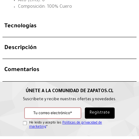
Alto (cms): 8
Composición: 100% Cuero
Tecnologías
Descripción
Comentarios
Suscríbete y recibe nuestras ofertas y novedades.
He leído y acepto las
Políticas de privacidad de
marketing
*