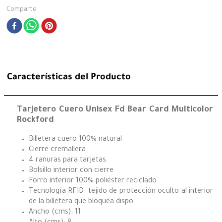
Comparte
Características del Producto
Tarjetero Cuero Unisex Fd Bear Card Multicolor
Rockford
Billetera cuero 100% natural
Cierre cremallera
4 ranuras para tarjetas
Bolsillo interior con cierre
Forro interior 100% poliéster reciclado
Tecnología RFID: tejido de protección oculto al interior
de la billetera que bloquea dispo
Ancho (cms): 11