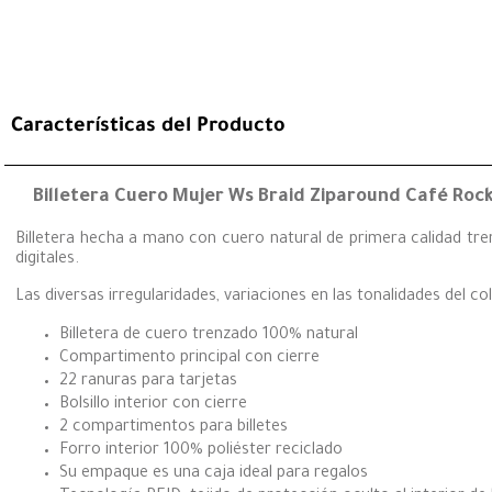
Características del Producto
Billetera Cuero Mujer Ws Braid Ziparound Café Roc
Billetera hecha a mano con cuero natural de primera calidad tre
digitales.
Las diversas irregularidades, variaciones en las tonalidades del co
Billetera de cuero trenzado 100% natural
Compartimento principal con cierre
22 ranuras para tarjetas
Bolsillo interior con cierre
2 compartimentos para billetes
Forro interior 100% poliéster reciclado
Su empaque es una caja ideal para regalos