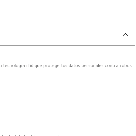
su tecnología rfid que protege tus datos personales contra robos