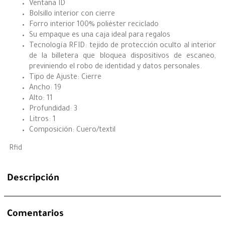
Ventana ID
Bolsillo interior con cierre
Forro interior 100% poliéster reciclado
Su empaque es una caja ideal para regalos
Tecnología RFID: tejido de protección oculto al interior
de la billetera que bloquea dispositivos de escaneo,
previniendo el robo de identidad y datos personales.
Tipo de Ajuste: Cierre
Ancho: 19
Alto: 11
Profundidad: 3
Litros: 1
Composición: Cuero/textil
Rfid
Descripción
Comentarios