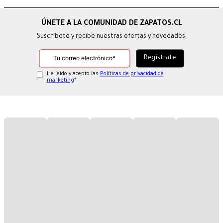
Suscríbete y recibe nuestras ofertas y novedades.
He leído y acepto las
Políticas de privacidad de
marketing
*