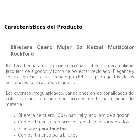
Características del Producto
Billetera Cuero Mujer Sz Ketzal Multicolor
Rockford
Billetera hecha a mano con cuero natural de primera calidad,
jacquard de algodón y forro de poliéster reciclado. Elegante y
segura, gracias a su tecnología rfid que protege tus datos
personales contra robos digitales.
Las diversas irregularidades, variaciones en las tonalidades del
color, textura o grano son propios de la naturalidad del
material.
Billetera de cuero 100% natural y Jacquard de algodón
Compartimento con principal con broches imantados
7 ranuras para tarjetas
Compartimento para billetes