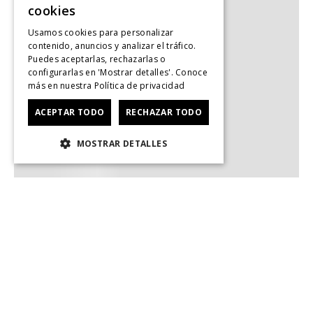
cookies
Usamos cookies para personalizar
contenido, anuncios y analizar el tráfico.
Puedes aceptarlas, rechazarlas o
configurarlas en 'Mostrar detalles'. Conoce
más en nuestra
Política de privacidad
ACEPTAR TODO
RECHAZAR TODO
MOSTRAR DETALLES