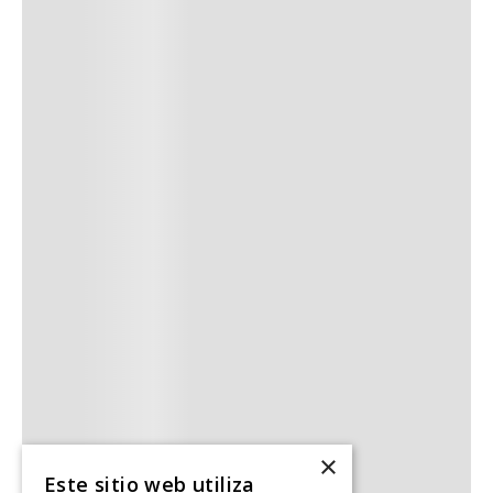
Volver al inicio
×
Este sitio web utiliza