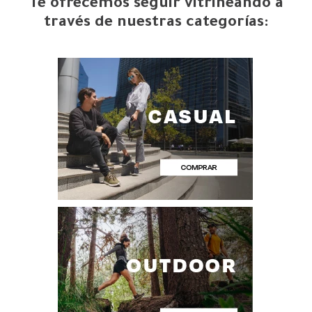
Te ofrecemos seguir vitrineando a
través de nuestras categorías: