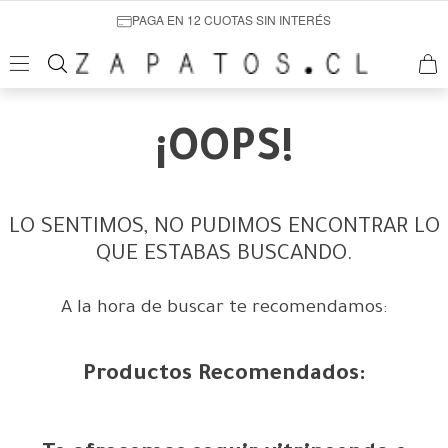
PAGA EN 12 CUOTAS SIN INTERÉS
¡OOPS!
LO SENTIMOS, NO PUDIMOS ENCONTRAR LO
QUE ESTABAS BUSCANDO.
A la hora de buscar te recomendamos:
Productos Recomendados: