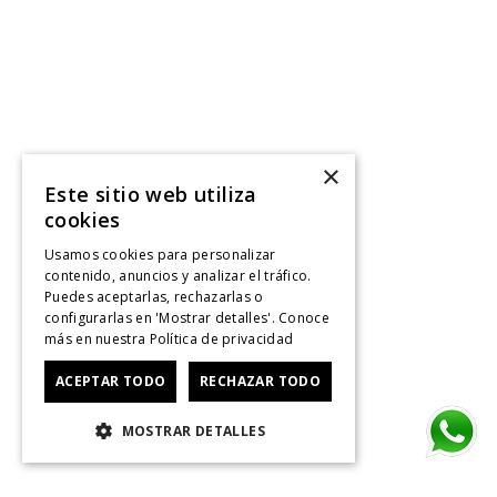
×
Este sitio web utiliza
cookies
Usamos cookies para personalizar
contenido, anuncios y analizar el tráfico.
Puedes aceptarlas, rechazarlas o
configurarlas en 'Mostrar detalles'. Conoce
más en nuestra
Política de privacidad
ACEPTAR TODO
RECHAZAR TODO
MOSTRAR DETALLES