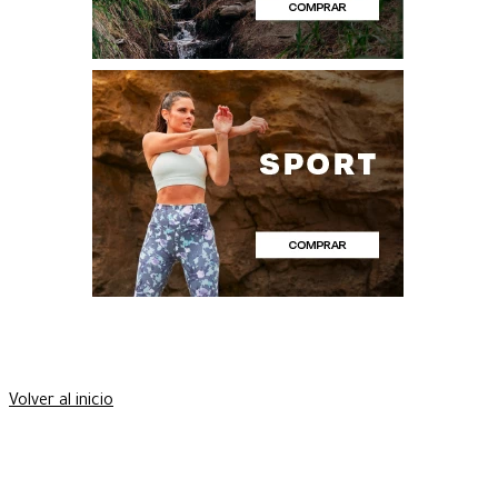
Volver al inicio