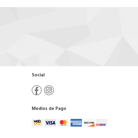
Social
Medios de Pago