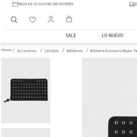
PAGA EN 12 CUOTAS SIN INTERÉS
D
Buscar
SALE
LO NUEVO
Accesorios
Lifestyle
Billeteras
Billetera Ecocuero Mujer 