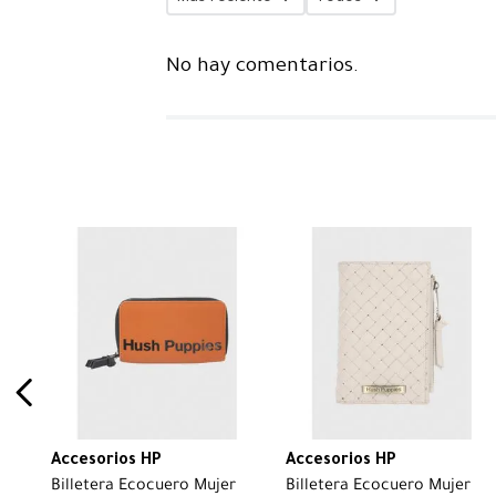
No hay comentarios.
Accesorios HP
Accesorios HP
Billetera Ecocuero Mujer
Billetera Ecocuero Mujer