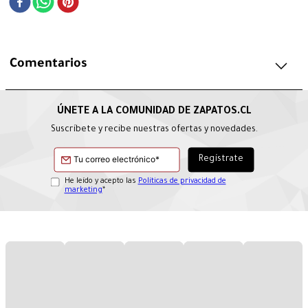
Comentarios
Suscríbete y recibe nuestras ofertas y novedades.
He leído y acepto las
Políticas de privacidad de
marketing
*