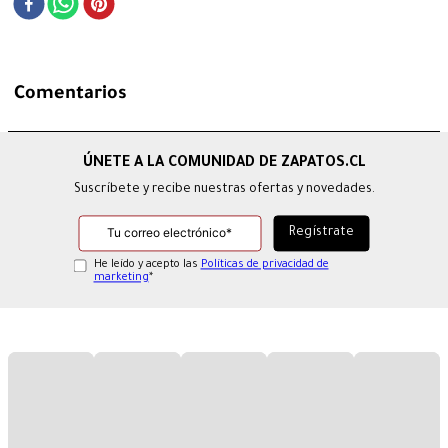
Comentarios
Suscríbete y recibe nuestras ofertas y novedades.
He leído y acepto las
Políticas de privacidad de
marketing
*