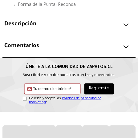
Forma de la Punta: Redonda
Descripción
Comentarios
Suscríbete y recibe nuestras ofertas y novedades.
He leído y acepto las
Políticas de privacidad de
marketing
*