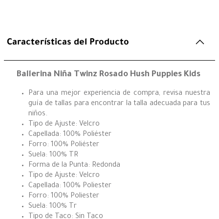
Características del Producto
Ballerina Niña Twinz Rosado Hush Puppies Kids
Para una mejor experiencia de compra, revisa nuestra
guía de tallas para encontrar la talla adecuada para tus
niños.
Tipo de Ajuste: Velcro
Capellada: 100% Poliéster
Forro: 100% Poliéster
Suela: 100% TR
Forma de la Punta: Redonda
Tipo de Ajuste: Velcro
Capellada: 100% Poliester
Forro: 100% Poliester
Suela: 100% Tr
Tipo de Taco: Sin Taco