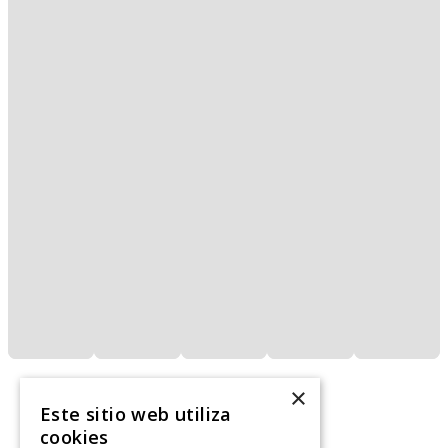
×
Este sitio web utiliza
cookies