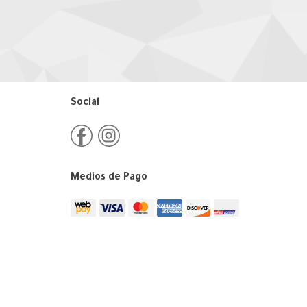
Social
Medios de Pago