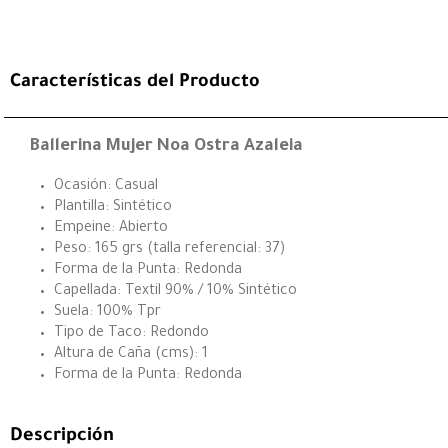
Características del Producto
Ballerina Mujer Noa Ostra Azaleia
Ocasión: Casual
Plantilla: Sintético
Empeine: Abierto
Peso: 165 grs (talla referencial: 37)
Forma de la Punta: Redonda
Capellada: Textil 90% / 10% Sintético
Suela: 100% Tpr
Tipo de Taco: Redondo
Altura de Caña (cms): 1
Forma de la Punta: Redonda
Descripción