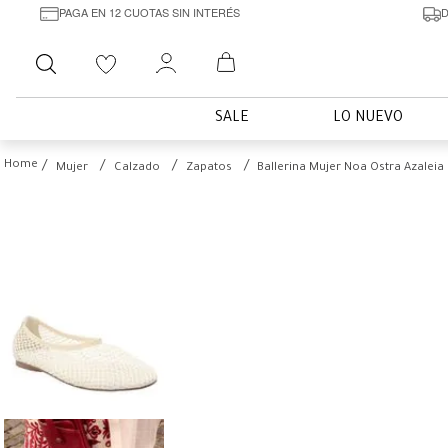
PAGA EN 12 CUOTAS SIN INTERÉS
D
Buscar
SALE
LO NUEVO
Mujer
Calzado
Zapatos
Ballerina Mujer Noa Ostra Azaleia