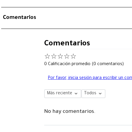
Comentarios
Comentarios
☆
☆
☆
☆
☆
0 Calificación promedio
(0 comentarios)
Por favor, inicia sesión para escribir un co
Más reciente
Todos
No hay comentarios.