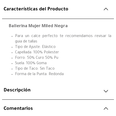
Características del Producto
Ballerina Mujer Miled Negra
Para un calce perfecto te recomendamos revisar la
guia de tallas
Tipo de Ajuste: Elástico
Capellada: 100% Poliester
Forro: 50% Curo 50% Pu
Suela: 100% Goma
Tipo de Taco: Sin Taco
Forma de la Punta: Redonda
Descripción
Comentarios