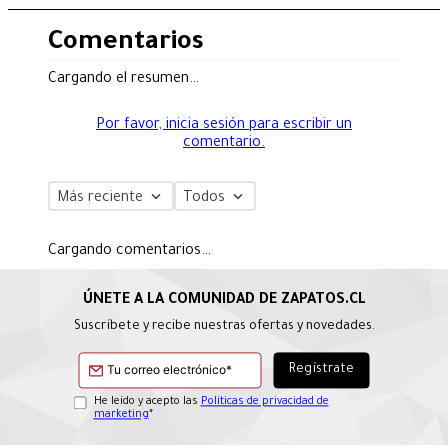
Comentarios
Cargando el resumen…
Por favor, inicia sesión para escribir un
comentario.
Más reciente
Todos
Cargando comentarios…
Suscríbete y recibe nuestras ofertas y novedades.
He leído y acepto las
Políticas de privacidad de
marketing
*