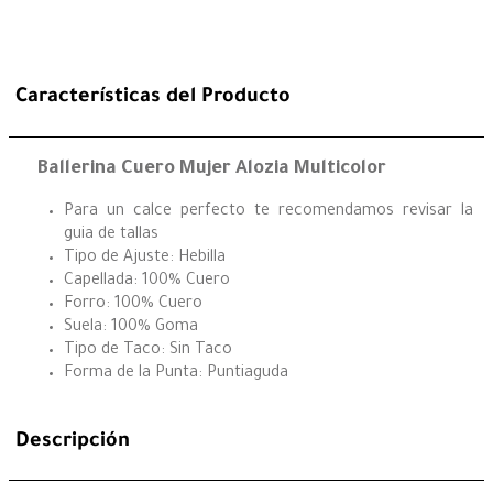
Características del Producto
Ballerina Cuero Mujer Alozia Multicolor
Para un calce perfecto te recomendamos revisar la
guia de tallas
Tipo de Ajuste: Hebilla
Capellada: 100% Cuero
Forro: 100% Cuero
Suela: 100% Goma
Tipo de Taco: Sin Taco
Forma de la Punta: Puntiaguda
Descripción