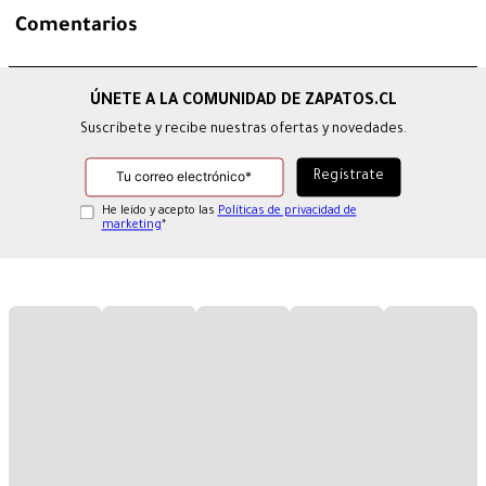
Comentarios
Suscríbete y recibe nuestras ofertas y novedades.
He leído y acepto las
Políticas de privacidad de
marketing
*