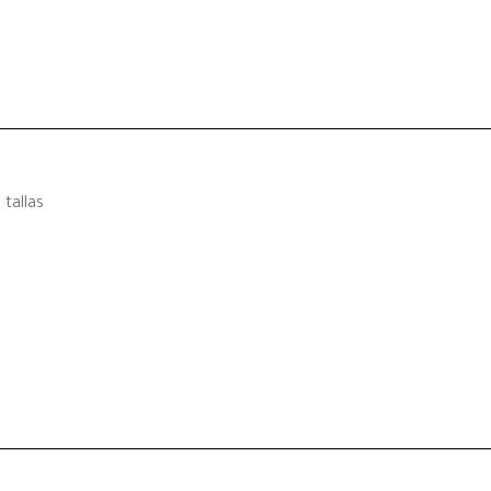
tallas