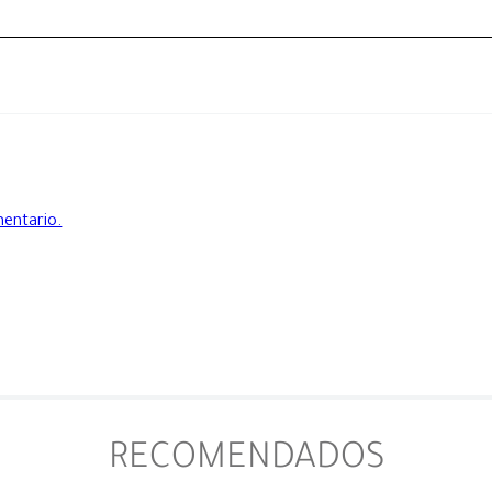
mentario.
RECOMENDADOS