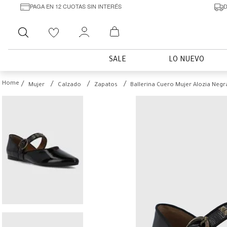
PAGA EN 12 CUOTAS SIN INTERÉS
D
Buscar
SALE
LO NUEVO
Mujer
Calzado
Zapatos
Ballerina Cuero Mujer Alozia Negr