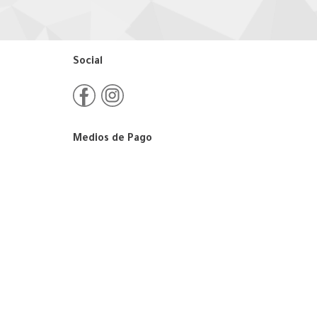
Social
Medios de Pago