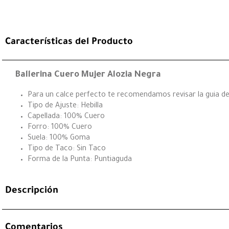
Características del Producto
Ballerina Cuero Mujer Alozia Negra
Para un calce perfecto te recomendamos revisar la guia de 
Tipo de Ajuste: Hebilla
Capellada: 100% Cuero
Forro: 100% Cuero
Suela: 100% Goma
Tipo de Taco: Sin Taco
Forma de la Punta: Puntiaguda
Descripción
Comentarios