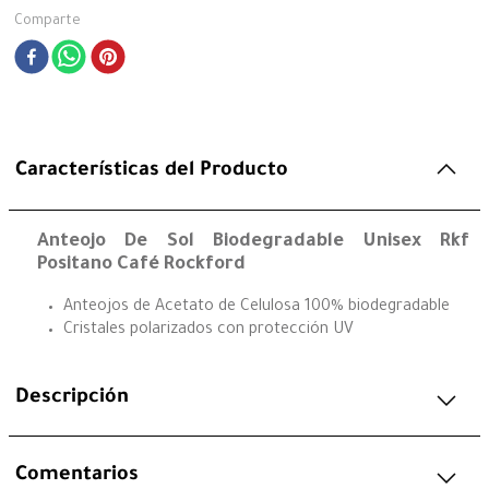
Comparte
Características del Producto
Anteojo De Sol Biodegradable Unisex Rkf
Positano Café Rockford
Anteojos de Acetato de Celulosa 100% biodegradable
Cristales polarizados con protección UV
Descripción
Comentarios