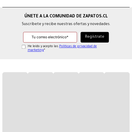
Suscríbete y recibe nuestras ofertas y novedades.
He leído y acepto las
Políticas de privacidad de
marketing
*