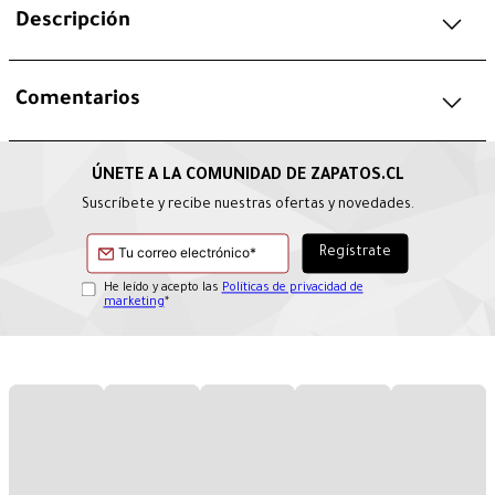
Descripción
Comentarios
Suscríbete y recibe nuestras ofertas y novedades.
He leído y acepto las
Políticas de privacidad de
marketing
*