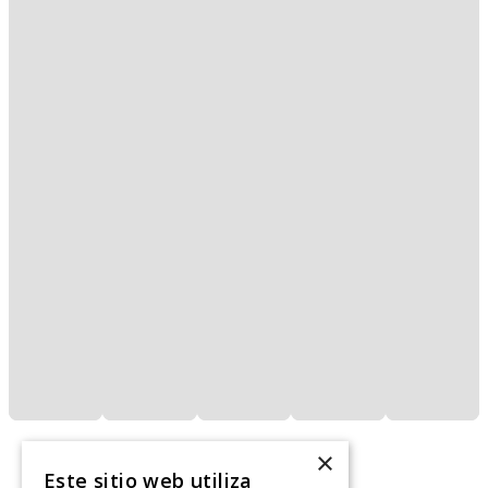
×
Este sitio web utiliza