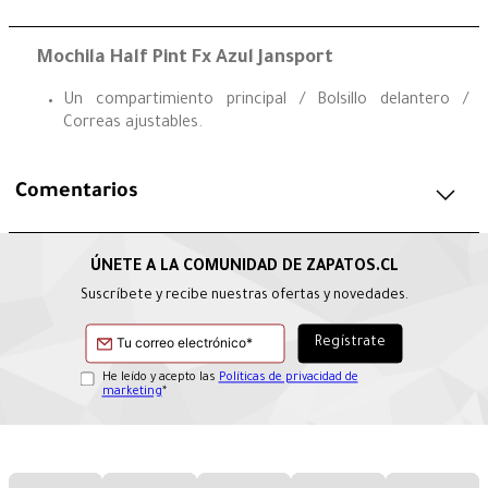
Mochila Half Pint Fx Azul Jansport
Un compartimiento principal / Bolsillo delantero /
Correas ajustables.
Comentarios
Suscríbete y recibe nuestras ofertas y novedades.
He leído y acepto las
Políticas de privacidad de
marketing
*