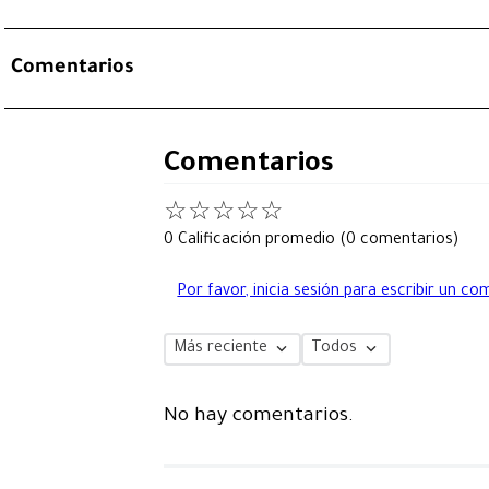
Comentarios
Comentarios
☆
☆
☆
☆
☆
0 Calificación promedio
(0 comentarios)
Por favor, inicia sesión para escribir un co
Más reciente
Todos
No hay comentarios.