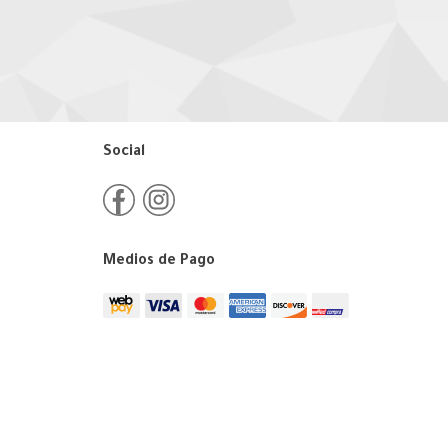
Social
Medios de Pago