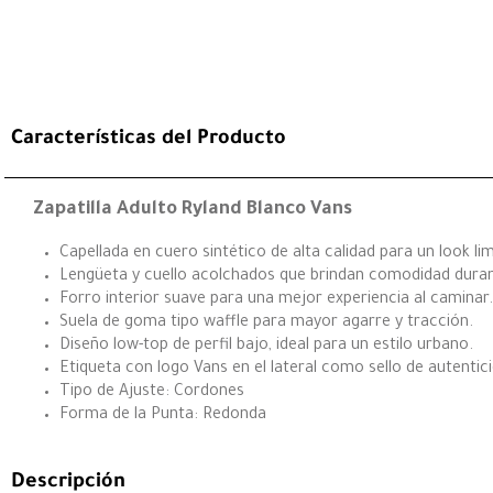
Características del Producto
Zapatilla Adulto Ryland Blanco Vans
Capellada en cuero sintético de alta calidad para un look li
Lengüeta y cuello acolchados que brindan comodidad duran
Forro interior suave para una mejor experiencia al caminar.
Suela de goma tipo waffle para mayor agarre y tracción.
Diseño low-top de perfil bajo, ideal para un estilo urbano.
Etiqueta con logo Vans en el lateral como sello de autentic
Tipo de Ajuste: Cordones
Forma de la Punta: Redonda
Descripción