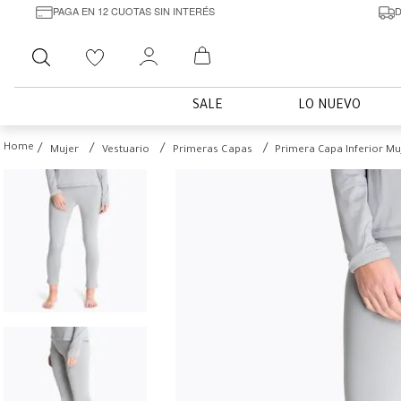
PAGA EN 12 CUOTAS SIN INTERÉS
D
Buscar
SALE
LO NUEVO
Mujer
Vestuario
Primeras Capas
Primera Capa Inferior Mu