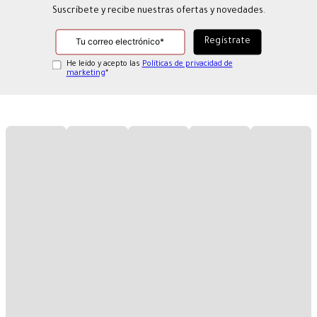
Suscríbete y recibe nuestras ofertas y novedades.
He leído y acepto las
Políticas de privacidad de
marketing
*