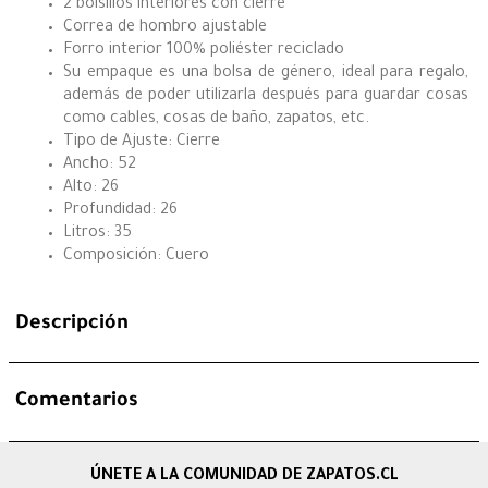
2 bolsillos interiores con cierre
Correa de hombro ajustable
Forro interior 100% poliéster reciclado
Su empaque es una bolsa de género, ideal para regalo,
además de poder utilizarla después para guardar cosas
como cables, cosas de baño, zapatos, etc.
Tipo de Ajuste: Cierre
Ancho: 52
Alto: 26
Profundidad: 26
Litros: 35
Composición: Cuero
Descripción
Comentarios