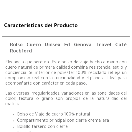
Características del Producto
Bolso Cuero Unisex Fd Genova Travel Café
Rockford
Elegancia que perdura. Este bolso de viaje hecho a mano con
cuero natural de primera calidad combina resistencia, estilo y
conciencia. Su interior de poliéster 100% reciclado refleja un
compromiso real con la funcionalidad y el planeta. Ideal para
acompañarte con carácter en cada paso.
Las diversas irregularidades, variaciones en las tonalidades del
color, textura o grano son propios de la naturalidad del
material.
Bolso de Viaje de cuero 100% natural
Compartimento principal con cierre cremallera
Bolsillo tarsero con cierre