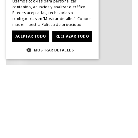
Usamos cookies para personalizar
contenido, anuncios y analizar el tráfico.
Puedes aceptarlas, rechazarlas o
configurarlas en 'Mostrar detalles'. Conoce
más en nuestra
Política de privacidad
ACEPTAR TODO
RECHAZAR TODO
MOSTRAR DETALLES