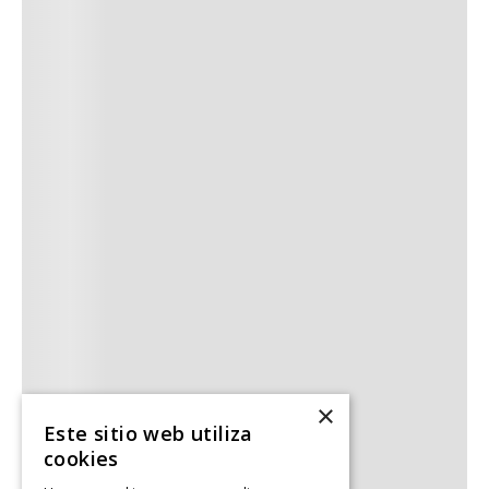
×
Este sitio web utiliza
cookies