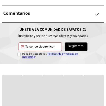
Comentarios
Suscríbete y recibe nuestras ofertas y novedades.
He leído y acepto las
Políticas de privacidad de
marketing
*