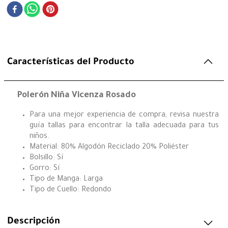
Características del Producto
Polerón Niña Vicenza Rosado
Para una mejor experiencia de compra, revisa nuestra
guía tallas para encontrar la talla adecuada para tus
niños.
Material: 80% Algodón Reciclado 20% Poliéster
Bolsillo: Sí
Gorro: Sí
Tipo de Manga: Larga
Tipo de Cuello: Redondo
Descripción