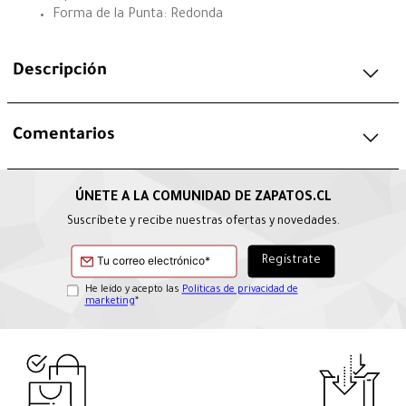
Forma de la Punta: Redonda
Descripción
Comentarios
Suscríbete y recibe nuestras ofertas y novedades.
He leído y acepto las
Políticas de privacidad de
marketing
*