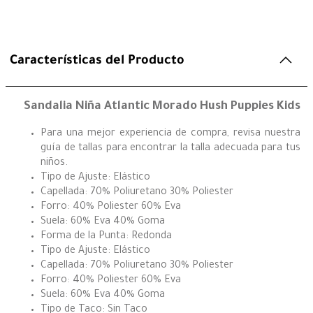
Características del Producto
Sandalia Niña Atlantic Morado Hush Puppies Kids
Para una mejor experiencia de compra, revisa nuestra
guía de tallas para encontrar la talla adecuada para tus
niños.
Tipo de Ajuste: Elástico
Capellada: 70% Poliuretano 30% Poliester
Forro: 40% Poliester 60% Eva
Suela: 60% Eva 40% Goma
Forma de la Punta: Redonda
Tipo de Ajuste: Elástico
Capellada: 70% Poliuretano 30% Poliester
Forro: 40% Poliester 60% Eva
Suela: 60% Eva 40% Goma
Tipo de Taco: Sin Taco