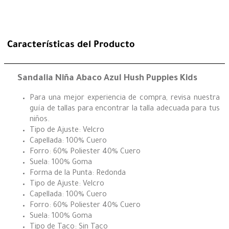
Características del Producto
Sandalia Niña Abaco Azul Hush Puppies Kids
Para una mejor experiencia de compra, revisa nuestra
guía de tallas para encontrar la talla adecuada para tus
niños.
Tipo de Ajuste: Velcro
Capellada: 100% Cuero
Forro: 60% Poliester 40% Cuero
Suela: 100% Goma
Forma de la Punta: Redonda
Tipo de Ajuste: Velcro
Capellada: 100% Cuero
Forro: 60% Poliester 40% Cuero
Suela: 100% Goma
Tipo de Taco: Sin Taco