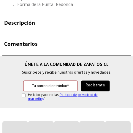
Forma de la Punta: Redonda
Descripción
Comentarios
Suscríbete y recibe nuestras ofertas y novedades.
He leído y acepto las
Políticas de privacidad de
marketing
*