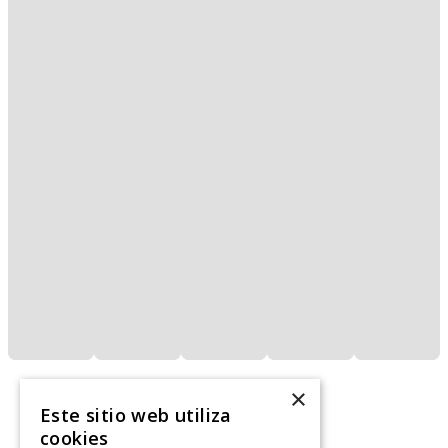
×
Este sitio web utiliza
cookies