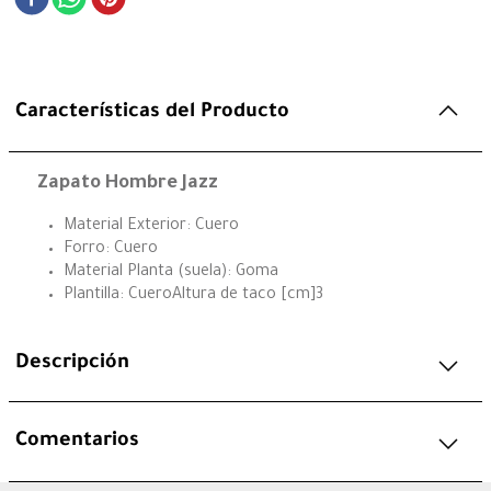
Características del Producto
Zapato Hombre Jazz
Material Exterior: Cuero
Forro: Cuero
Material Planta (suela): Goma
Plantilla: CueroAltura de taco [cm]3
Descripción
Comentarios