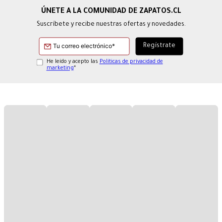
Suscríbete y recibe nuestras ofertas y novedades.
He leído y acepto las
Políticas de privacidad de
marketing
*