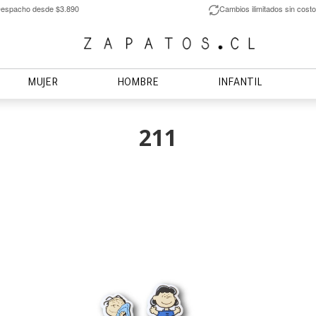
espacho desde $3.890
Cambios ilimitados sin costo
MUJER
HOMBRE
INFANTIL
211