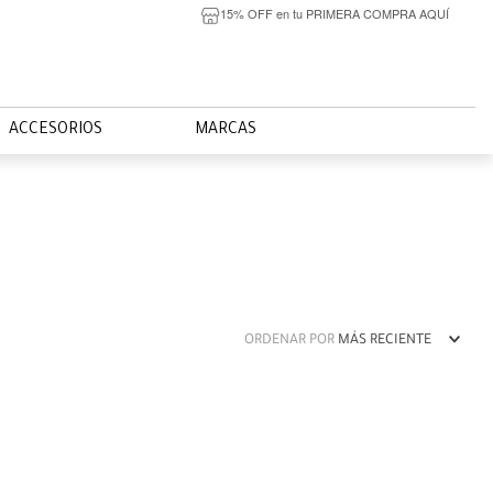
15% OFF en tu PRIMERA COMPRA AQUÍ
ACCESORIOS
MARCAS
ORDENAR POR
MÁS RECIENTE