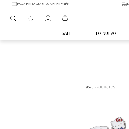
PAGA EN 12 CUOTAS SIN INTERÉS
D
Buscar
SALE
LO NUEVO
9573
PRODUCTOS