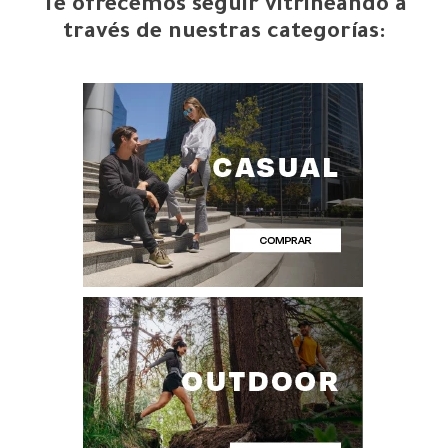
Te ofrecemos seguir vitrineando a
través de nuestras categorías: