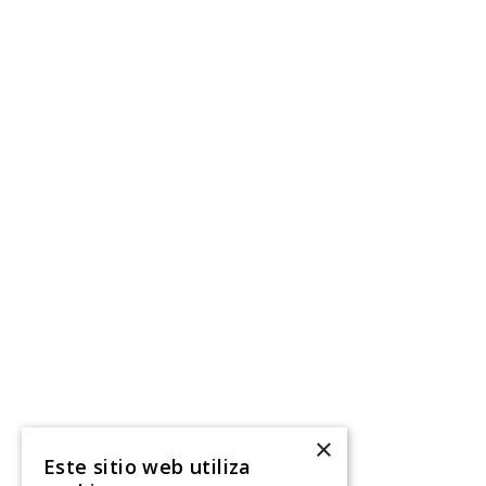
×
Este sitio web utiliza