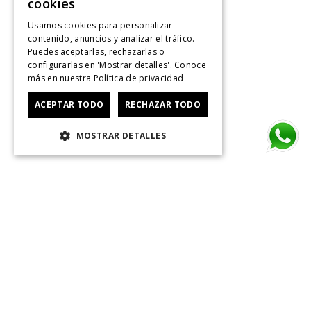
cookies
Usamos cookies para personalizar
contenido, anuncios y analizar el tráfico.
Puedes aceptarlas, rechazarlas o
configurarlas en 'Mostrar detalles'. Conoce
más en nuestra
Política de privacidad
ACEPTAR TODO
RECHAZAR TODO
MOSTRAR DETALLES