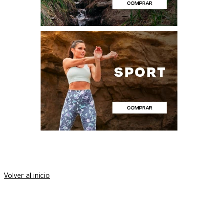
Volver al inicio