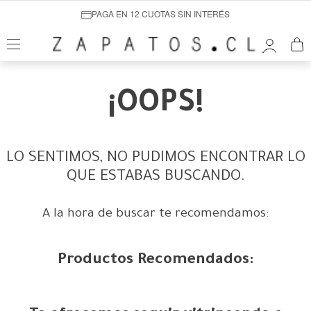
PAGA EN 12 CUOTAS SIN INTERÉS
¡OOPS!
LO SENTIMOS, NO PUDIMOS ENCONTRAR LO
QUE ESTABAS BUSCANDO.
A la hora de buscar te recomendamos:
Productos Recomendados: