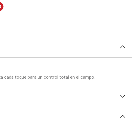
za cada toque para un control total en el campo.