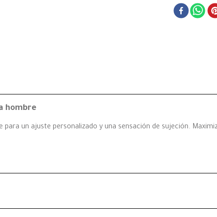
ra hombre
e para un ajuste personalizado y una sensación de sujeción. Maximi