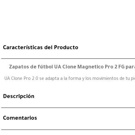
Características del Producto
Zapatos de fútbol UA Clone Magnetico Pro 2 FG pa
UA Clone Pro 2.0 se adapta a la forma y los movimientos de tu pi
Descripción
Comentarios