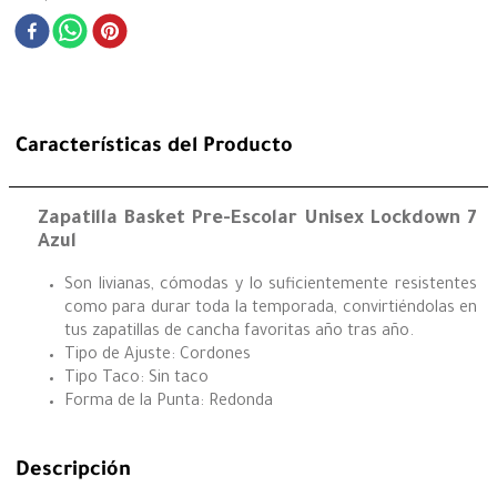
Características del Producto
Zapatilla Basket Pre-Escolar Unisex Lockdown 7
Azul
Son livianas, cómodas y lo suficientemente resistentes
como para durar toda la temporada, convirtiéndolas en
tus zapatillas de cancha favoritas año tras año.
Tipo de Ajuste: Cordones
Tipo Taco: Sin taco
Forma de la Punta: Redonda
Descripción