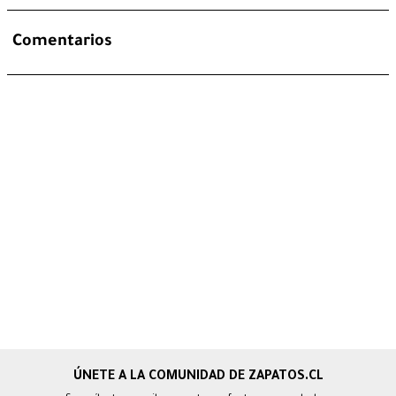
Comentarios