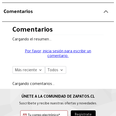
Comentarios
Comentarios
Cargando el resumen…
Por favor, inicia sesión para escribir un
comentario.
Más reciente
Todos
Cargando comentarios…
Suscríbete y recibe nuestras ofertas y novedades.