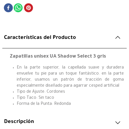
Características del Producto
Zapatillas unisex UA Shadow Select 3 gris
En la parte superior, la capellada suave y duradera
envuelve tu pie para un toque fantástico. en la parte
inferior, usamos un patrón de tracción de goma
especialmente diseñado para agarrar cesped artificial
Tipo de Ajuste: Cordones
Tipo Taco: Sin taco
Forma de la Punta: Redonda
Descripción