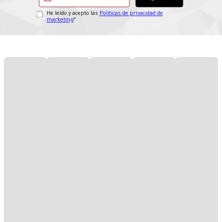
He leído y acepto las
Políticas de privacidad de
marketing
*