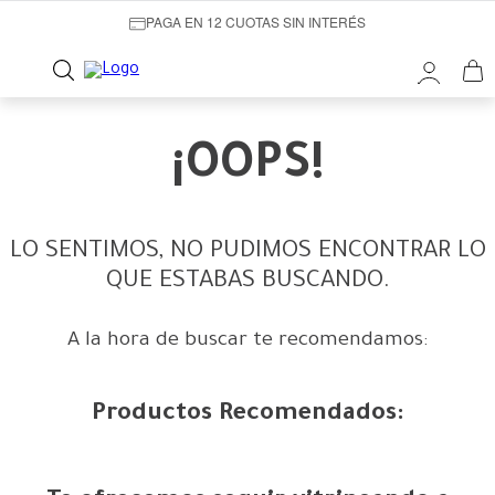
PAGA EN 12 CUOTAS SIN INTERÉS
¡OOPS!
LO SENTIMOS, NO PUDIMOS ENCONTRAR LO
QUE ESTABAS BUSCANDO.
A la hora de buscar te recomendamos:
Productos Recomendados: