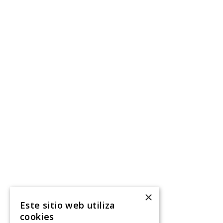
×
Este sitio web utiliza
cookies