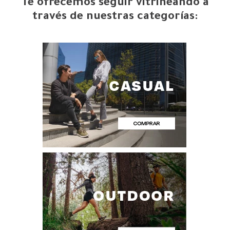
Te ofrecemos seguir vitrineando a
través de nuestras categorías: