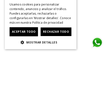
Usamos cookies para personalizar
contenido, anuncios y analizar el tráfico.
Puedes aceptarlas, rechazarlas o
configurarlas en 'Mostrar detalles'. Conoce
más en nuestra
Política de privacidad
ACEPTAR TODO
RECHAZAR TODO
MOSTRAR DETALLES