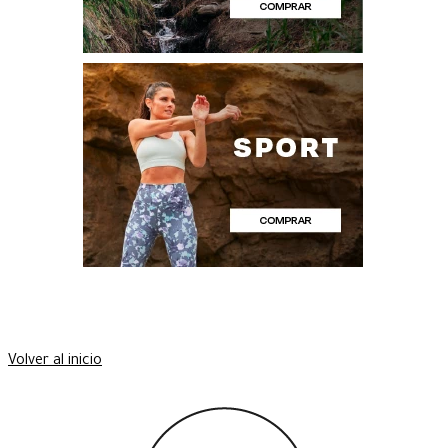
Volver al inicio